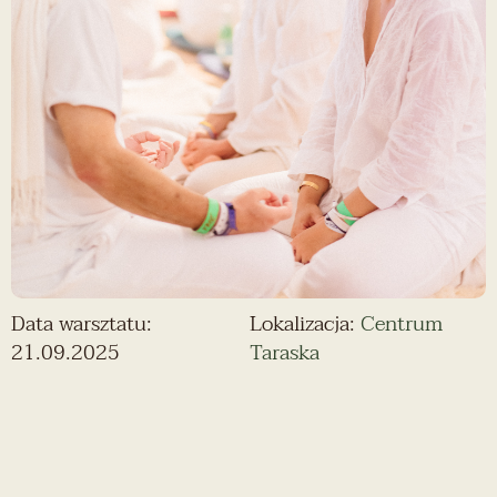
Data warsztatu:
Lokalizacja:
Centrum
21.09.2025
Taraska